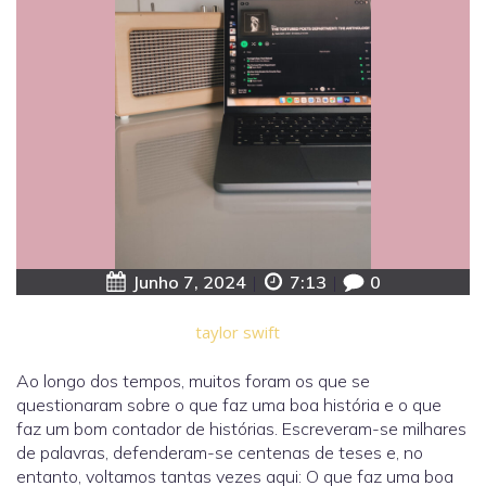
Junho 7, 2024
|
7:13
|
0
taylor swift
Ao longo dos tempos, muitos foram os que se
questionaram sobre o que faz uma boa história e o que
faz um bom contador de histórias. Escreveram-se milhares
de palavras, defenderam-se centenas de teses e, no
entanto, voltamos tantas vezes aqui: O que faz uma boa