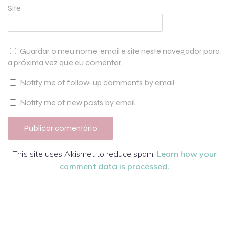
Site
Guardar o meu nome, email e site neste navegador para
a próxima vez que eu comentar.
Notify me of follow-up comments by email.
Notify me of new posts by email.
This site uses Akismet to reduce spam.
Learn how your
comment data is processed.