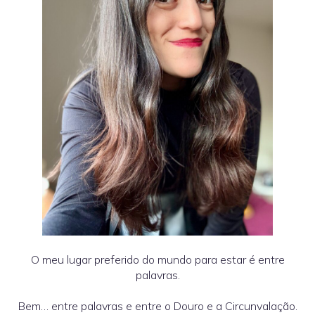
O meu lugar preferido do mundo para estar é entre
palavras.
Bem… entre palavras e entre o Douro e a Circunvalação.