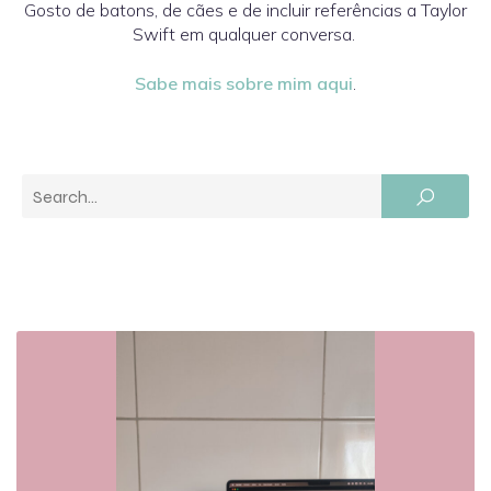
Gosto de batons, de cães e de incluir referências a Taylor
Swift em qualquer conversa.
Sabe mais sobre mim aqui
.