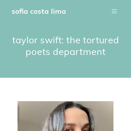
sofia costa lima
taylor swift: the tortured
poets department