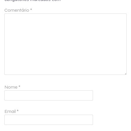
Comentário
*
Nome
*
Email
*