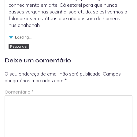
conhecimento em arte! Cá estarei para que nunca
passes vergonhas sozinha, sobretudo, se estivermos a
falar de ir ver estátuas que não passam de homens
nus ahahahah
Loading...
Responder
Deixe um comentário
O seu endereço de email não será publicado.
Campos
obrigatórios marcados com
*
Comentário
*