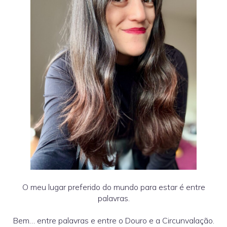
O meu lugar preferido do mundo para estar é entre
palavras.
Bem… entre palavras e entre o Douro e a Circunvalação.