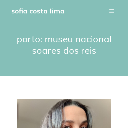
sofia costa lima
porto: museu nacional
soares dos reis