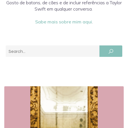
Gosto de batons, de cães e de incluir referências a Taylor
Swift em qualquer conversa.
Sabe mais sobre mim aqui
.