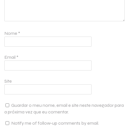
Nome
*
Email
*
Site
Guardar o meu nome, email e site neste navegador para
a próxima vez que eu comentar.
Notify me of follow-up comments by email.