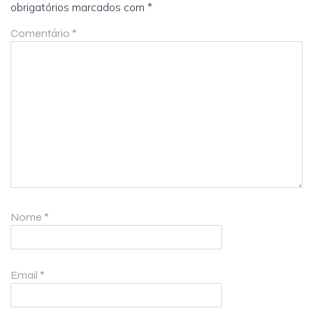
obrigatórios marcados com
*
Comentário
*
Nome
*
Email
*