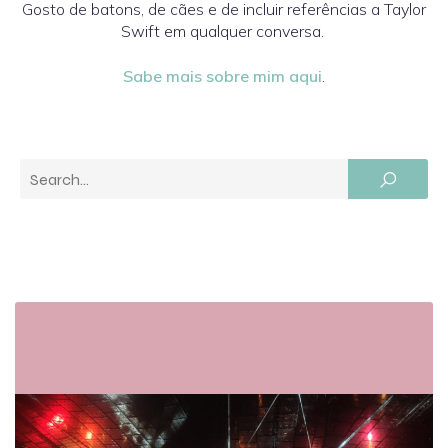
Gosto de batons, de cães e de incluir referências a Taylor
Swift em qualquer conversa.
Sabe mais sobre mim aqui
.