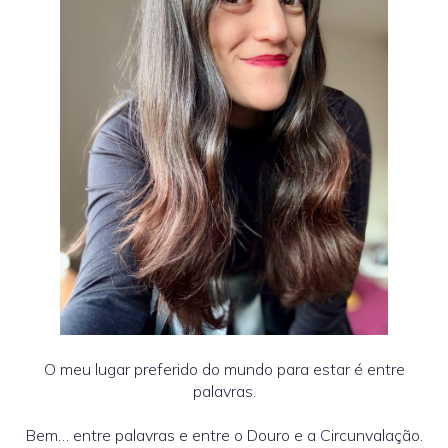
O meu lugar preferido do mundo para estar é entre
palavras.
Bem… entre palavras e entre o Douro e a Circunvalação.