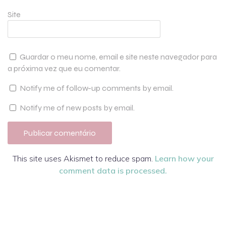
Site
Guardar o meu nome, email e site neste navegador para
a próxima vez que eu comentar.
Notify me of follow-up comments by email.
Notify me of new posts by email.
This site uses Akismet to reduce spam.
Learn how your
comment data is processed.