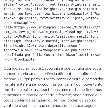
Quando escrevi sobre Lisboa disse que achava que cada
concerto seria uma experiência diferente e confirmo: é
mesmo. O lugar permitiu outro ponto de vista, a companhia
foi diferente e a sensação final também. Não houve tanta
partilha de pulseiras, apanhámos uma molha no final, mas
é mesmo um tipo de concerto diferente, onde parece que
todos podemos ser quem quisermos, podemos estar à
vontade e sentimos que estamos num espaço seguro.