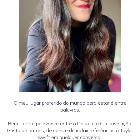
O meu lugar preferido do mundo para estar é entre
palavras.
Bem… entre palavras e entre o Douro e a Circunvalação.
Gosto de batons, de cães e de incluir referências a Taylor
Swift em qualquer conversa.