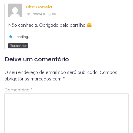
Rita Correia
13/11/2024 at 15:00
Não conhecia. Obrigada pela partilha
Loading...
Responder
Deixe um comentário
O seu endereço de email não será publicado.
Campos
obrigatórios marcados com
*
Comentário
*