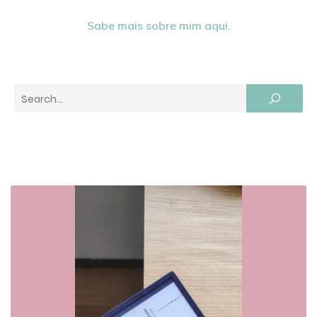
Sabe mais sobre mim aqui
.