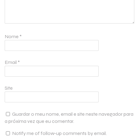
Nome
*
Email
*
Site
Guardar o meu nome, email e site neste navegador para
a próxima vez que eu comentar.
Notify me of follow-up comments by email.