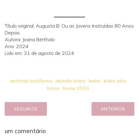
Título original: Augusta B. Ou as Jovens Instruídas 80 Anos
Depois
Autora: Joana Bértholo
Ano: 2024
Lido em: 31 de agosto de 2024
autores lusófonos
ebooks kobo
kobo
kobo plus
livros
livros 2024
SEGUINTE
ANTERIOR
um comentário