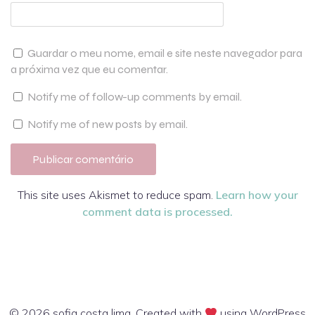
Guardar o meu nome, email e site neste navegador para
a próxima vez que eu comentar.
Notify me of follow-up comments by email.
Notify me of new posts by email.
This site uses Akismet to reduce spam.
Learn how your
comment data is processed.
© 2026 sofia costa lima. Created with
using WordPress