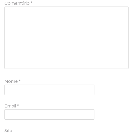
Comentário
*
Nome
*
Email
*
Site