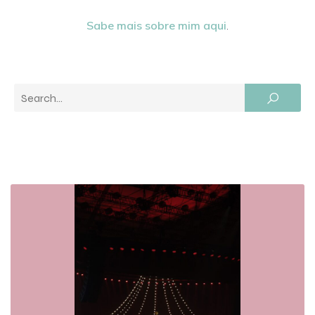
Sabe mais sobre mim aqui
.