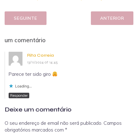
SEGUINTE
ANTERIOR
um comentário
Rita Correia
13/11/2024 at 14:45
Parece ter sido giro
Loading...
Responder
Deixe um comentário
O seu endereço de email não será publicado.
Campos
obrigatórios marcados com
*