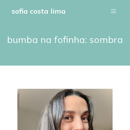
sofia costa lima
bumba na fofinha: sombra