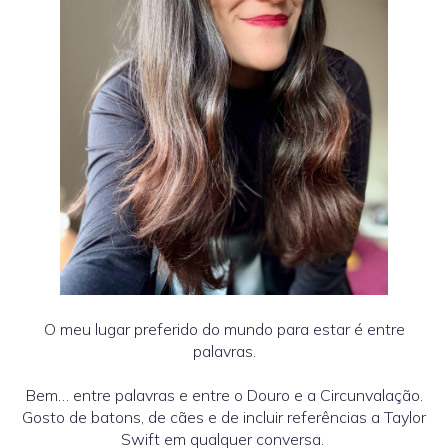
O meu lugar preferido do mundo para estar é entre
palavras.
Bem… entre palavras e entre o Douro e a Circunvalação.
Gosto de batons, de cães e de incluir referências a Taylor
Swift em qualquer conversa.