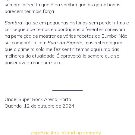
sombra, acredita que é na sombra que as gargalhadas
parecem ter mais força.
Sombra
liga-se em pequenas histórias sem perder ritmo e
consegue que temas e abordagens diferentes convivam
na perfeição de mostrar as várias facetas da Bumba. Não
sei compará-lo com
Suar do Bigode
, mas reitero aquilo
que o primeiro solo me fez sentir: temos aqui uma das
melhores da atualidade. É aproveitá-la sempre que se
quiser aventurar num solo.
Onde: Super Bock Arena, Porto
Quando: 12 de outubro de 2024
espetáculos
stand up comedy