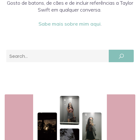
Gosto de batons, de cães e de incluir referências a Taylor
Swift em qualquer conversa.
Sabe mais sobre mim aqui
.