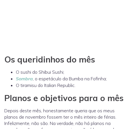
Os queridinhos do mês
O sushi do Shibui Sushi;
Sombra
, o espetáculo da Bumba na Fofinha;
O tiramisu do Italian Republic.
Planos e objetivos para o mês
Depois deste mês, honestamente queria que os meus
planos de novembro fossem ter o mês inteiro de férias.
Infelizmente, não são. Na verdade, não há planos na