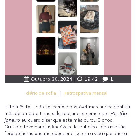
Outubro 30, 2024
|
19:42
|
1
diário de sofia
|
retrospetiva mensal
Este mês foi… não sei como é possível, mas nunca nenhum
mês de outubro tinha sido tão janeiro como este. Por
tão
janeiro
eu quero dizer que este mês durou 5 anos.
Outubro teve horas infindáveis de trabalho, tantas e tão
fora de horas que me questionei se era a vida que queria