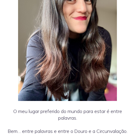
O meu lugar preferido do mundo para estar é entre
palavras.
Bem… entre palavras e entre o Douro e a Circunvalação.