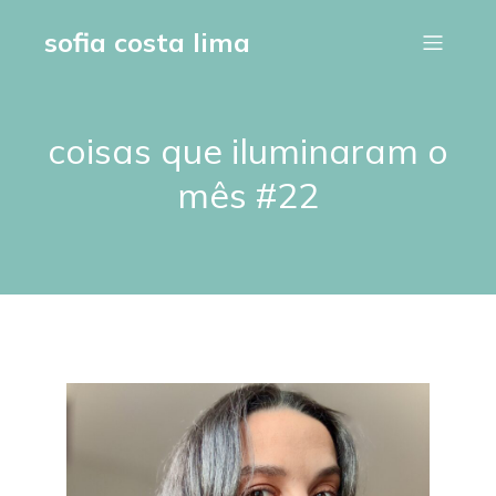
sofia costa lima
coisas que iluminaram o
mês #22