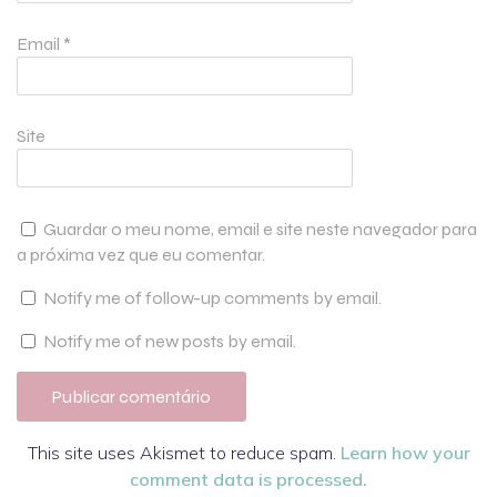
Email
*
Site
Guardar o meu nome, email e site neste navegador para
a próxima vez que eu comentar.
Notify me of follow-up comments by email.
Notify me of new posts by email.
This site uses Akismet to reduce spam.
Learn how your
comment data is processed.