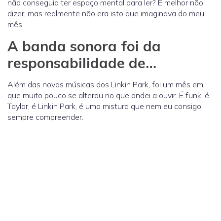
não conseguia ter espaço mental para ler? É melhor não
dizer, mas realmente não era isto que imaginava do meu
mês.
A banda sonora foi da
responsabilidade de…
Além das novas músicas dos Linkin Park, foi um mês em
que muito pouco se alterou no que andei a ouvir. É funk, é
Taylor, é Linkin Park, é uma mistura que nem eu consigo
sempre compreender.