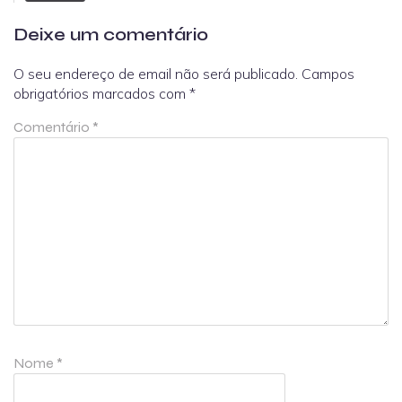
Deixe um comentário
O seu endereço de email não será publicado.
Campos
obrigatórios marcados com
*
Comentário
*
Nome
*