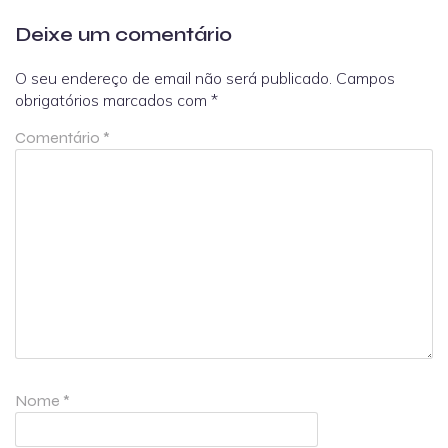
Deixe um comentário
O seu endereço de email não será publicado.
Campos
obrigatórios marcados com
*
Comentário
*
Nome
*