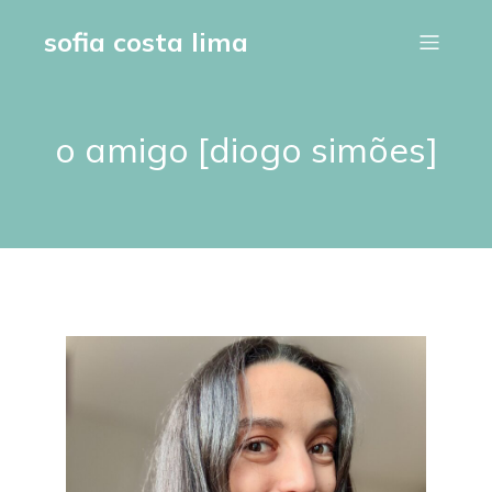
sofia costa lima
o amigo [diogo simões]