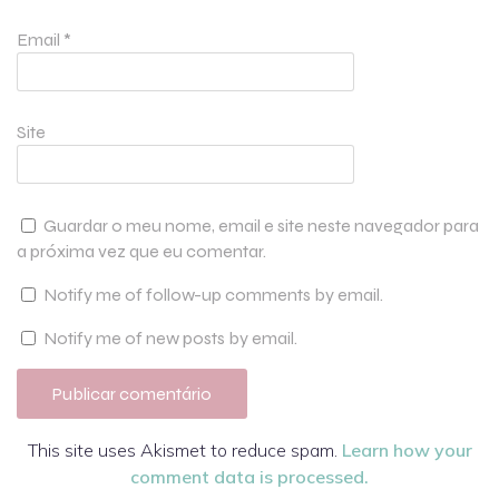
Email
*
Site
Guardar o meu nome, email e site neste navegador para
a próxima vez que eu comentar.
Notify me of follow-up comments by email.
Notify me of new posts by email.
This site uses Akismet to reduce spam.
Learn how your
comment data is processed.