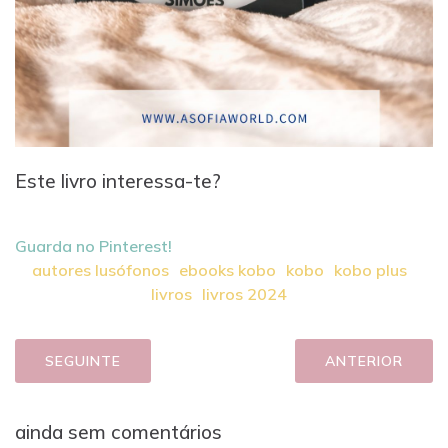
Este livro interessa-te?
Guarda no Pinterest!
autores lusófonos
ebooks kobo
kobo
kobo plus
livros
livros 2024
SEGUINTE
ANTERIOR
ainda sem comentários