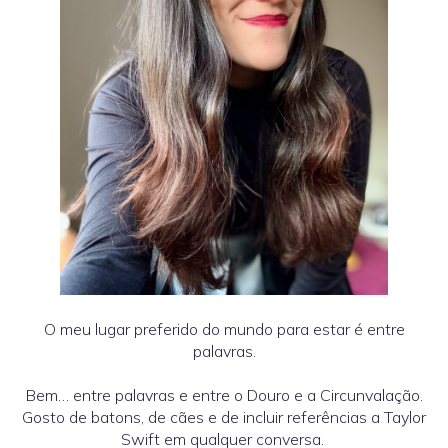
O meu lugar preferido do mundo para estar é entre
palavras.
Bem… entre palavras e entre o Douro e a Circunvalação.
Gosto de batons, de cães e de incluir referências a Taylor
Swift em qualquer conversa.