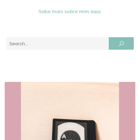
Sabe mais sobre mim aqui
.