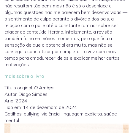
não resultam tão bem, mas não é só o desenlace e
algumas questões não me parecem bem desenvolvidas —
o sentimento de culpa perante o divórcio dos pais, a
relação com o pai e até o constante ruminar sobre ser
criador de conteúdo literário. Infelizmente, a revisão
também falha em vários momentos, pelo que fica a
sensação de que o potencial era muito, mas não se
conseguiu concretizar por completo. Talvez com mais
tempo para amadurecer ideias e explicar melhor certas
motivações.
mais sobre o livro
Título original:
O Amigo
Autor: Diogo Simões
Ano: 2024
Lido em: 14 de dezembro de 2024
Gatilhos: bullying, violência, linguagem explícita, saúde
mental