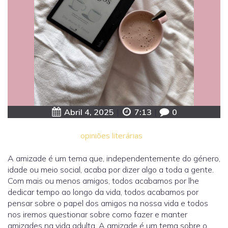
Abril 4, 2025
|
7:13
|
0
opiniões literárias
A amizade é um tema que, independentemente do género,
idade ou meio social, acaba por dizer algo a toda a gente.
Com mais ou menos amigos, todos acabamos por lhe
dedicar tempo ao longo da vida, todos acabamos por
pensar sobre o papel dos amigos na nossa vida e todos
nos iremos questionar sobre como fazer e manter
amizades na vida adulta. A amizade é um tema sobre o