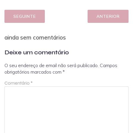
SEGUINTE
ANTERIOR
ainda sem comentários
Deixe um comentário
O seu endereço de email não será publicado.
Campos
obrigatórios marcados com
*
Comentário
*