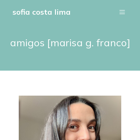
sofia costa lima
amigos [marisa g. franco]