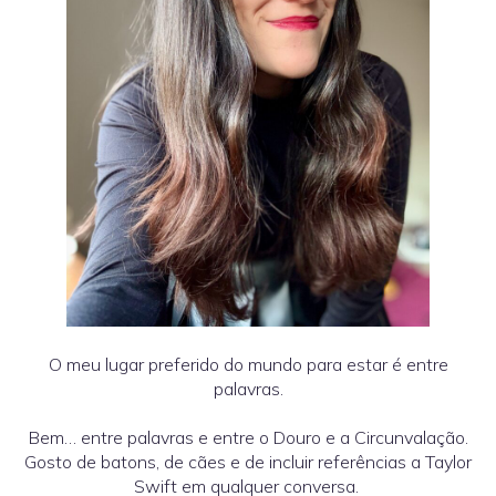
O meu lugar preferido do mundo para estar é entre
palavras.
Bem… entre palavras e entre o Douro e a Circunvalação.
Gosto de batons, de cães e de incluir referências a Taylor
Swift em qualquer conversa.