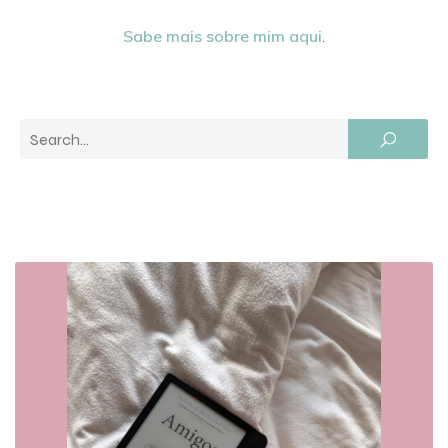
Sabe mais sobre mim aqui
.