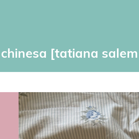
 chinesa [tatiana salem