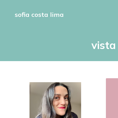
sofia costa lima
vista