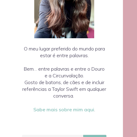
O meu lugar preferido do mundo para
estar é entre palavras.
Bem… entre palavras e entre o Douro
e a Circunvalação.
Gosto de batons, de cães e de incluir
referências a Taylor Swift em qualquer
conversa.
Sabe mais sobre mim aqui
.