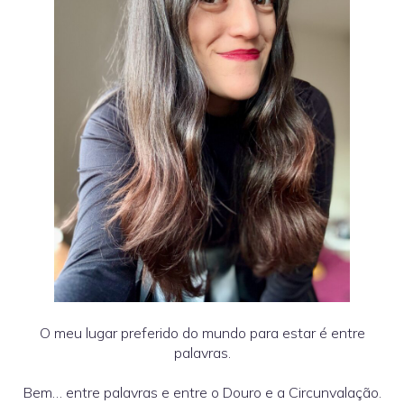
O meu lugar preferido do mundo para estar é entre
palavras.
Bem… entre palavras e entre o Douro e a Circunvalação.