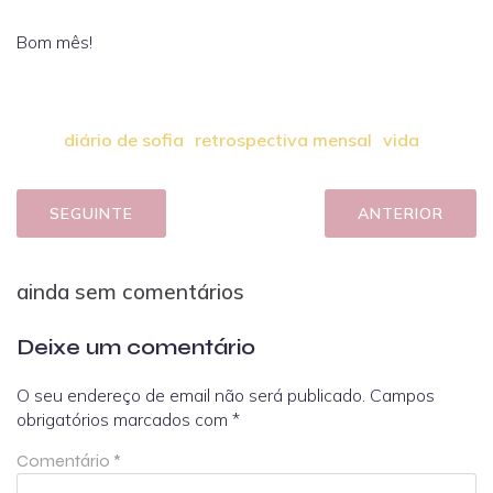
Bom mês!
diário de sofia
retrospectiva mensal
vida
SEGUINTE
ANTERIOR
ainda sem comentários
Deixe um comentário
O seu endereço de email não será publicado.
Campos
obrigatórios marcados com
*
Comentário
*