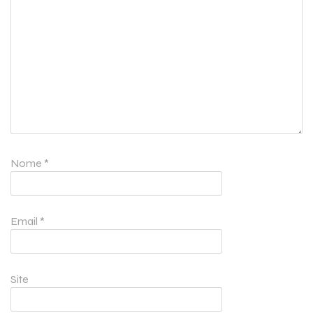
Nome
*
Email
*
Site