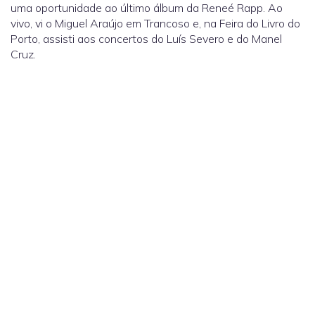
uma oportunidade ao último álbum da Reneé Rapp. Ao
vivo, vi o Miguel Araújo em Trancoso e, na Feira do Livro do
Porto, assisti aos concertos do Luís Severo e do Manel
Cruz.