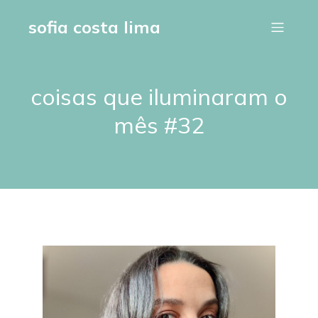
sofia costa lima
coisas que iluminaram o
mês #32