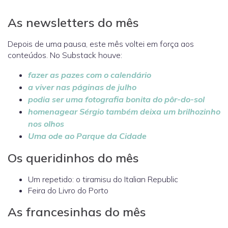
As newsletters do mês
Depois de uma pausa, este mês voltei em força aos
conteúdos. No Substack houve:
fazer as pazes com o calendário
a viver nas páginas de julho
podia ser uma fotografia bonita do pôr-do-sol
homenagear Sérgio também deixa um brilhozinho
nos olhos
Uma ode ao Parque da Cidade
Os queridinhos do mês
Um repetido: o tiramisu do Italian Republic
Feira do Livro do Porto
As francesinhas do mês