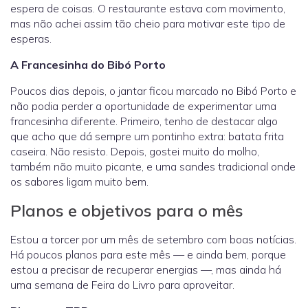
espera de coisas. O restaurante estava com movimento,
mas não achei assim tão cheio para motivar este tipo de
esperas.
A Francesinha do Bibó Porto
Poucos dias depois, o jantar ficou marcado no Bibó Porto e
não podia perder a oportunidade de experimentar uma
francesinha diferente. Primeiro, tenho de destacar algo
que acho que dá sempre um pontinho extra: batata frita
caseira. Não resisto. Depois, gostei muito do molho,
também não muito picante, e uma sandes tradicional onde
os sabores ligam muito bem.
Planos e objetivos para o mês
Estou a torcer por um mês de setembro com boas notícias.
Há poucos planos para este mês — e ainda bem, porque
estou a precisar de recuperar energias —, mas ainda há
uma semana de Feira do Livro para aproveitar.