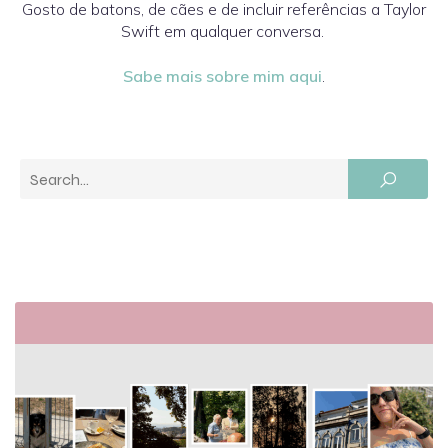
Gosto de batons, de cães e de incluir referências a Taylor
Swift em qualquer conversa.
Sabe mais sobre mim aqui
.