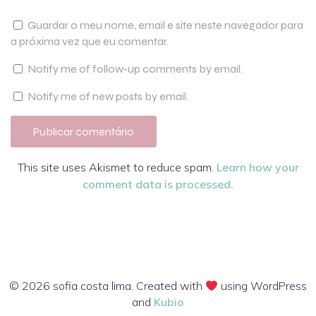
Guardar o meu nome, email e site neste navegador para
a próxima vez que eu comentar.
Notify me of follow-up comments by email.
Notify me of new posts by email.
This site uses Akismet to reduce spam.
Learn how your
comment data is processed.
© 2026 sofia costa lima. Created with
using WordPress
and
Kubio