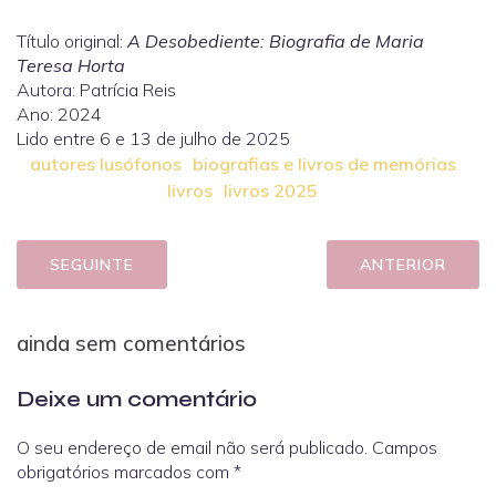
Título original:
A Desobediente: Biografia de Maria
Teresa Horta
Autora: Patrícia Reis
Ano: 2024
Lido entre 6 e 13 de julho de 2025
autores lusófonos
biografias e livros de memórias
livros
livros 2025
SEGUINTE
ANTERIOR
ainda sem comentários
Deixe um comentário
O seu endereço de email não será publicado.
Campos
obrigatórios marcados com
*