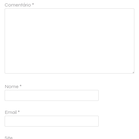
Comentário
*
Nome
*
Email
*
Site