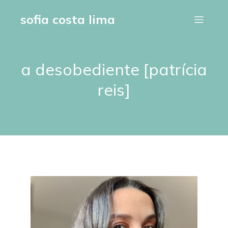
sofia costa lima
a desobediente [patrícia
reis]