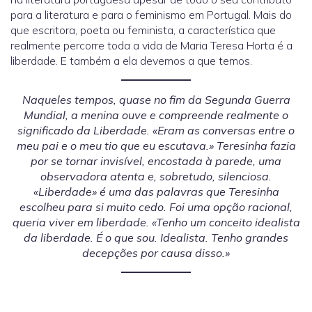
para a literatura e para o feminismo em Portugal. Mais do
que escritora, poeta ou feminista, a característica que
realmente percorre toda a vida de Maria Teresa Horta é a
liberdade. E também a ela devemos a que temos.
Naqueles tempos, quase no fim da Segunda Guerra
Mundial, a menina ouve e compreende realmente o
significado da Liberdade. «Eram as conversas entre o
meu pai e o meu tio que eu escutava.» Teresinha fazia
por se tornar invisível, encostada à parede, uma
observadora atenta e, sobretudo, silenciosa.
«Liberdade» é uma das palavras que Teresinha
escolheu para si muito cedo. Foi uma opção racional,
queria viver em liberdade. «Tenho um conceito idealista
da liberdade. É o que sou. Idealista. Tenho grandes
decepções por causa disso.»