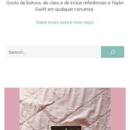
Gosto de batons, de cães e de incluir referências a Taylor
Swift em qualquer conversa.
Sabe mais sobre mim aqui
.