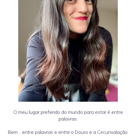
O meu lugar preferido do mundo para estar é entre
palavras.
Bem… entre palavras e entre o Douro e a Circunvalação.