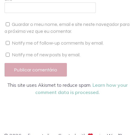
Guardar o meu nome, email e site neste navegador para
a próxima vez que eu comentar.
Notify me of follow-up comments by email.
Notify me of new posts by email.
This site uses Akismet to reduce spam.
Learn how your
comment data is processed.