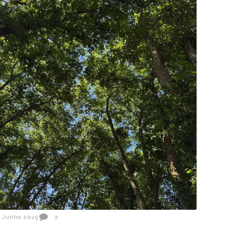
1 Junho 2025
2