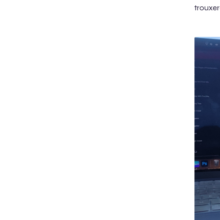
trouxer