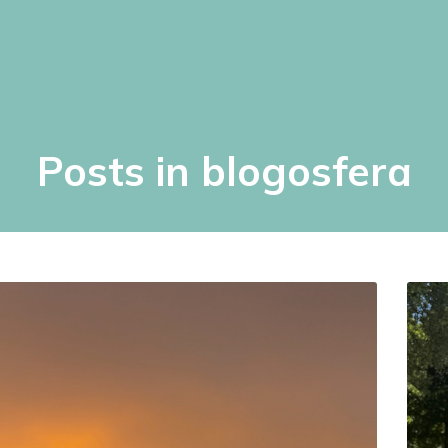
Posts in blogosfera