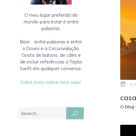
O meu lugar preferido do
mundo para estar é entre
palavras.
Bem… entre palavras e entre
o Douro e a Circunvalação.
Gosto de batons, de cães e
de incluir referências a Taylor
Swift em qualquer conversa.
Sabe mais sobre mim aqui
.
13 
casa
O blog 