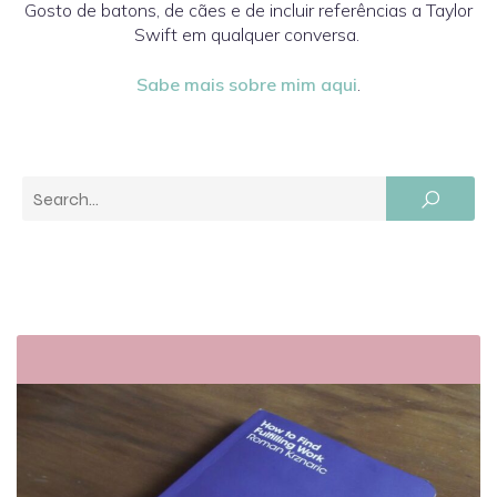
Gosto de batons, de cães e de incluir referências a Taylor
Swift em qualquer conversa.
Sabe mais sobre mim aqui
.