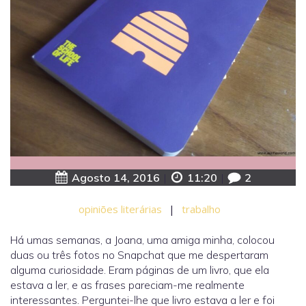
Agosto 14, 2016
|
11:20
|
2
opiniões literárias
|
trabalho
Há umas semanas, a Joana, uma amiga minha, colocou
duas ou três fotos no Snapchat que me despertaram
alguma curiosidade. Eram páginas de um livro, que ela
estava a ler, e as frases pareciam-me realmente
interessantes. Perguntei-lhe que livro estava a ler e foi