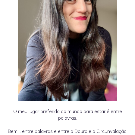
O meu lugar preferido do mundo para estar é entre
palavras.
Bem… entre palavras e entre o Douro e a Circunvalação.