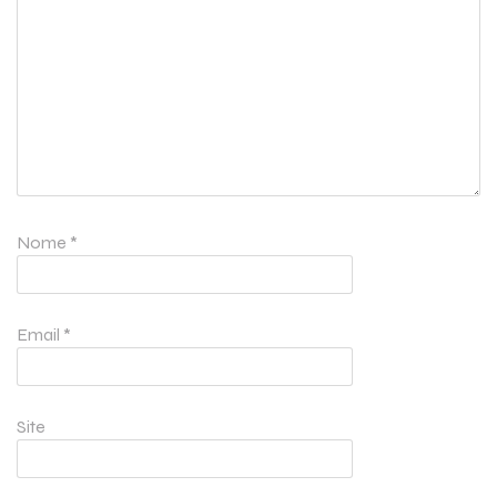
Nome
*
Email
*
Site