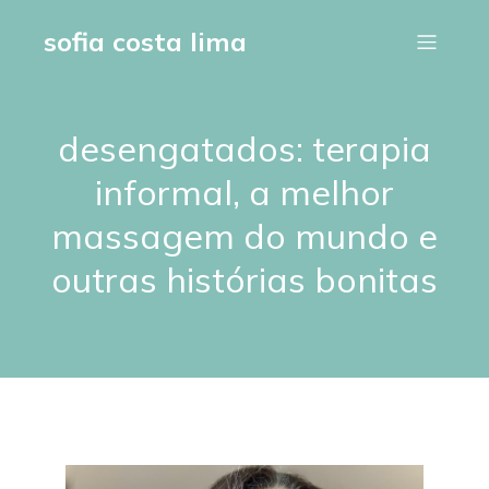
sofia costa lima
desengatados: terapia
informal, a melhor
massagem do mundo e
outras histórias bonitas