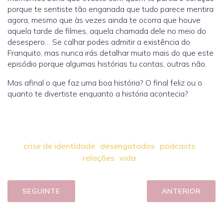
porque te sentiste tão enganada que tudo parece mentira
agora, mesmo que às vezes ainda te ocorra que houve
aquela tarde de filmes, aquela chamada dele no meio do
desespero… Se calhar podes admitir a existência do
Franquito, mas nunca irás detalhar muito mais do que este
episódio porque algumas histórias tu contas, outras não.
Mas afinal o que faz uma boa história? O final feliz ou o
quanto te divertiste enquanto a história acontecia?
crise de identidade
desengatados
podcasts
relações
vida
SEGUINTE
ANTERIOR