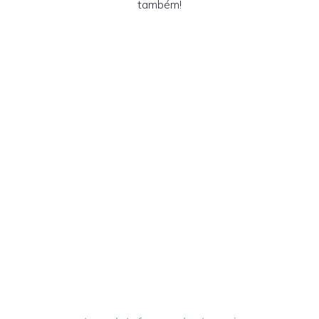
também!