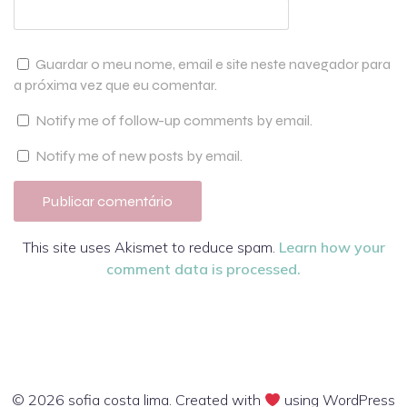
Guardar o meu nome, email e site neste navegador para
a próxima vez que eu comentar.
Notify me of follow-up comments by email.
Notify me of new posts by email.
This site uses Akismet to reduce spam.
Learn how your
comment data is processed.
© 2026 sofia costa lima. Created with
using WordPress