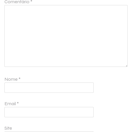
Comentário
*
Nome
*
Email
*
Site