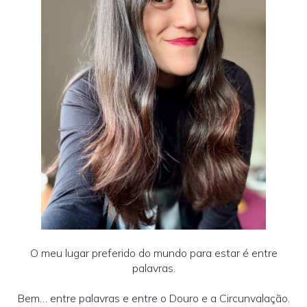
O meu lugar preferido do mundo para estar é entre
palavras.
Bem… entre palavras e entre o Douro e a Circunvalação.