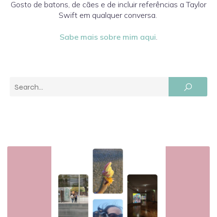
Gosto de batons, de cães e de incluir referências a Taylor
Swift em qualquer conversa.
Sabe mais sobre mim aqui
.