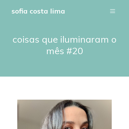
sofia costa lima
coisas que iluminaram o
mês #20