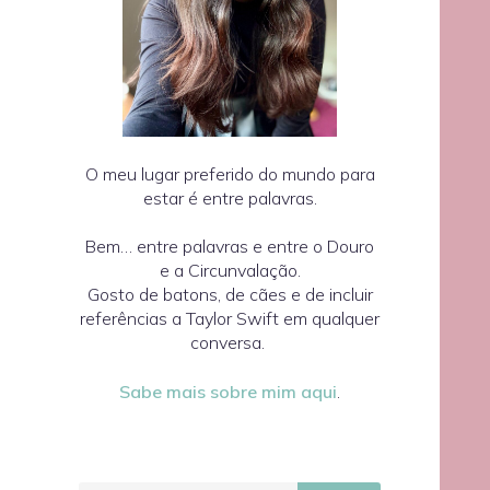
O meu lugar preferido do mundo para
estar é entre palavras.
Bem… entre palavras e entre o Douro
e a Circunvalação.
Gosto de batons, de cães e de incluir
referências a Taylor Swift em qualquer
conversa.
Sabe mais sobre mim aqui
.