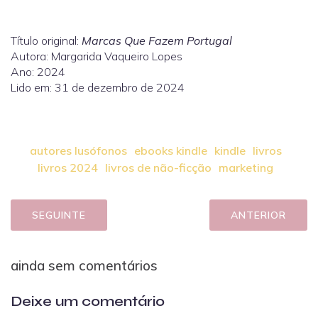
Título original:
Marcas Que Fazem Portugal
Autora: Margarida Vaqueiro Lopes
Ano: 2024
Lido em: 31 de dezembro de 2024
autores lusófonos
ebooks kindle
kindle
livros
livros 2024
livros de não-ficção
marketing
SEGUINTE
ANTERIOR
ainda sem comentários
Deixe um comentário