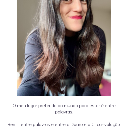
O meu lugar preferido do mundo para estar é entre
palavras.
Bem… entre palavras e entre o Douro e a Circunvalação.