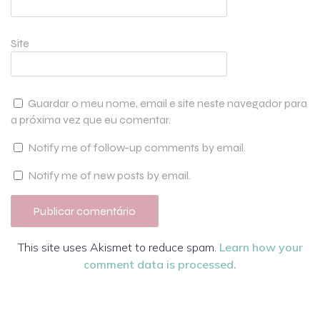
Site
Guardar o meu nome, email e site neste navegador para
a próxima vez que eu comentar.
Notify me of follow-up comments by email.
Notify me of new posts by email.
This site uses Akismet to reduce spam.
Learn how your
comment data is processed.