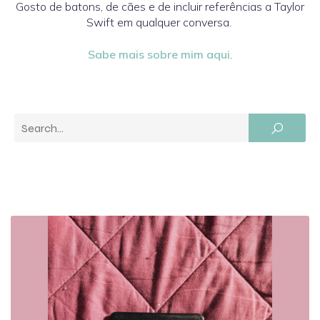
Gosto de batons, de cães e de incluir referências a Taylor
Swift em qualquer conversa.
Sabe mais sobre mim aqui
.