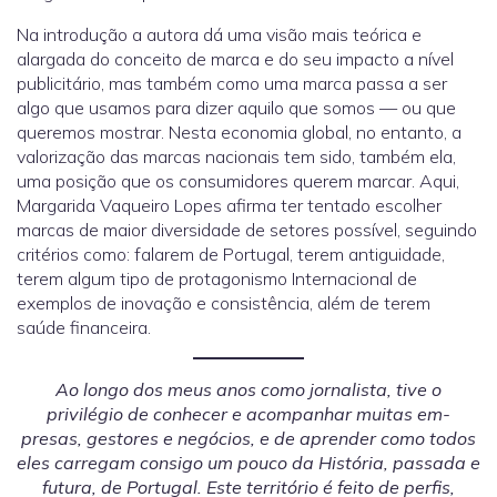
Na introdução a autora dá uma visão mais teórica e
alargada do conceito de marca e do seu impacto a nível
publicitário, mas também como uma marca passa a ser
algo que usamos para dizer aquilo que somos — ou que
queremos mostrar. Nesta economia global, no entanto, a
valorização das marcas nacionais tem sido, também ela,
uma posição que os consumidores querem marcar. Aqui,
Margarida Vaqueiro Lopes afirma ter tentado escolher
marcas de maior diversidade de setores possível, seguindo
critérios como: falarem de Portugal, terem antiguidade,
terem algum tipo de protagonismo Internacional de
exemplos de inovação e consistência, além de terem
saúde financeira.
Ao longo dos meus anos como jornalista, tive o
privilégio de conhecer e acompanhar muitas em-
presas, gestores e negócios, e de aprender como todos
eles carregam consigo um pouco da História, passada e
futura, de Portugal. Este território é feito de perfis,