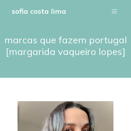
sofia costa lima
marcas que fazem portugal
[margarida vaqueiro lopes]