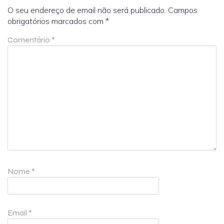
O seu endereço de email não será publicado.
Campos
obrigatórios marcados com
*
Comentário
*
Nome
*
Email
*