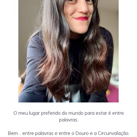
O meu lugar preferido do mundo para estar é entre
palavras.
Bem… entre palavras e entre o Douro e a Circunvalação.