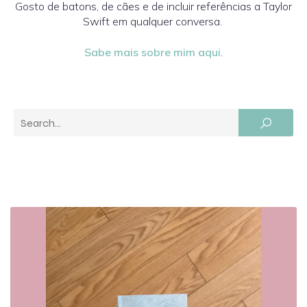
Gosto de batons, de cães e de incluir referências a Taylor
Swift em qualquer conversa.
Sabe mais sobre mim aqui
.