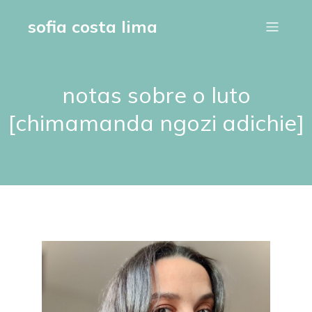
sofia costa lima
notas sobre o luto
[chimamanda ngozi adichie]