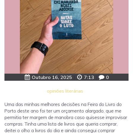
Outubro 16, 2025
|
7:13
|
0
opiniões literárias
Uma das minhas melhores decisões na Feira do Livro do
Porto deste ano foi ter um orçamento alargado, que me
permitia ter margem de manobra caso quisesse improvisar
compras. Tinha uma lista de livros que queria comprar,
deitei o olho a livros do dia e ainda consegui comprar