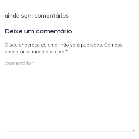
ainda sem comentários
Deixe um comentário
O seu endereço de email não será publicado.
Campos
obrigatórios marcados com
*
Comentário
*