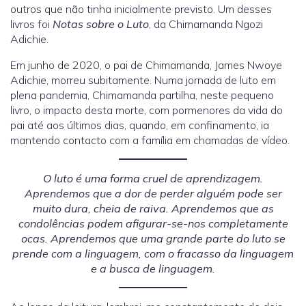
outros que não tinha inicialmente previsto. Um desses
livros foi
Notas sobre o Luto
, da Chimamanda Ngozi
Adichie.
Em junho de 2020, o pai de Chimamanda, James Nwoye
Adichie, morreu subitamente. Numa jornada de luto em
plena pandemia, Chimamanda partilha, neste pequeno
livro, o impacto desta morte, com pormenores da vida do
pai até aos últimos dias, quando, em confinamento, ia
mantendo contacto com a família em chamadas de vídeo.
O luto é uma forma cruel de aprendizagem.
Aprendemos que a dor de perder alguém pode ser
muito dura, cheia de raiva. Aprendemos que as
condolências podem afigurar-se-nos completamente
ocas. Aprendemos que uma grande parte do luto se
prende com a linguagem, com o fracasso da linguagem
e a busca de linguagem.