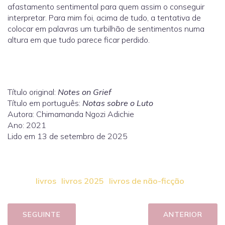
afastamento sentimental para quem assim o conseguir
interpretar. Para mim foi, acima de tudo, a tentativa de
colocar em palavras um turbilhão de sentimentos numa
altura em que tudo parece ficar perdido.
Título original:
Notes on Grief
Título em português:
Notas sobre o Luto
Autora: Chimamanda Ngozi Adichie
Ano: 2021
Lido em 13 de setembro de 2025
livros
livros 2025
livros de não-ficção
SEGUINTE
ANTERIOR