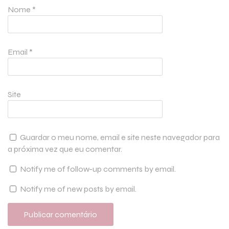
Nome
*
Email
*
Site
Guardar o meu nome, email e site neste navegador para
a próxima vez que eu comentar.
Notify me of follow-up comments by email.
Notify me of new posts by email.