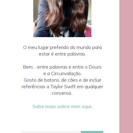
O meu lugar preferido do mundo para
estar é entre palavras.
Bem… entre palavras e entre o Douro
e a Circunvalação.
Gosto de batons, de cães e de incluir
referências a Taylor Swift em qualquer
conversa.
Sabe mais sobre mim aqui
.